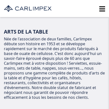
ARTS DE LA TABLE
Née de l'association de deux familles, Carlimpex
débute son histoire en 1953 et se développe
rapidement sur le marché des produits fabriqués à
base de ouate de cellulose. C'est donc aujourd'hui un
savoir-faire éprouvé depuis plus de 60 ans que
Carlimpex met à votre disposition ! Serviettes, essuie-
mains, sets de table, nappes, sous-verres..., nous
proposons une gamme complète de produits d'arts de
la table et d'hygiène pour les cafés, hôtels,
restaurants, collectivités et organisateurs
d'évènements. Notre double statut de fabricant et
négociant nous garantit de pouvoir répondre
efficacement à tous les besoins de nos clients.