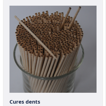
Cures dents