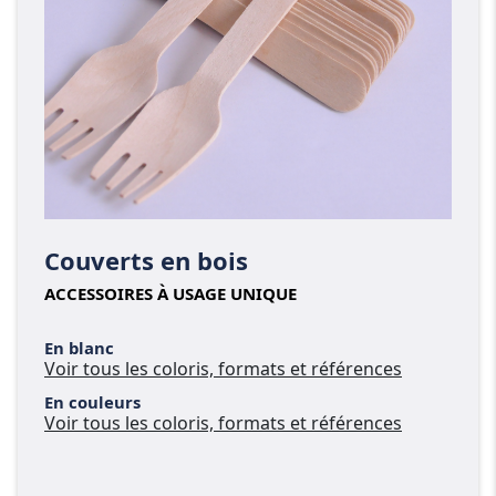
Couverts en bois
ACCESSOIRES À USAGE UNIQUE
En blanc
Voir tous les coloris, formats et références
En couleurs
Voir tous les coloris, formats et références