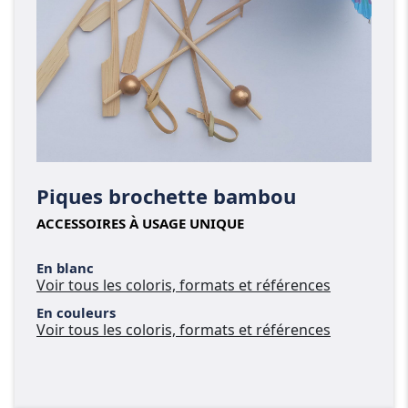
Piques brochette bambou
ACCESSOIRES À USAGE UNIQUE
En blanc
Voir tous les coloris, formats et références
En couleurs
Voir tous les coloris, formats et références