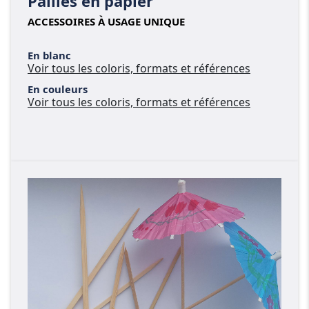
Pailles en papier
ACCESSOIRES À USAGE UNIQUE
En blanc
Voir tous les coloris, formats et références
En couleurs
Voir tous les coloris, formats et références