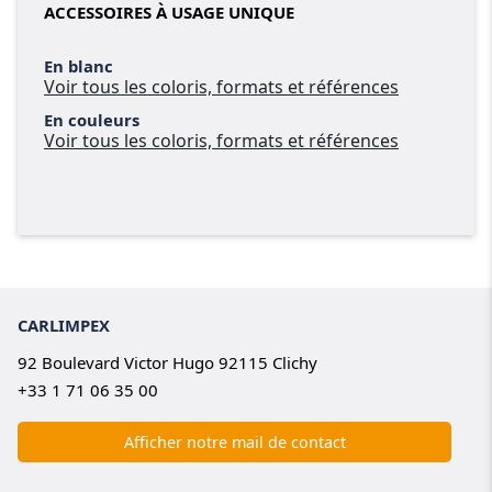
ACCESSOIRES À USAGE UNIQUE
En blanc
Voir tous les coloris, formats et références
En couleurs
Voir tous les coloris, formats et références
CARLIMPEX
92 Boulevard Victor Hugo 92115 Clichy
+33 1 71 06 35 00
Afficher notre mail de contact