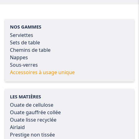
NOS GAMMES
Serviettes
Sets de table
Chemins de table
Nappes
Sous-verres
Accessoires à usage unique
LES MATIÈRES
Ouate de cellulose
Ouate gauffrée collée
Ouate lisse recyclée
Airlaid
Prestige non tissée