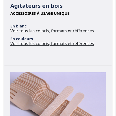
Agitateurs en bois
ACCESSOIRES À USAGE UNIQUE
En blanc
Voir tous les coloris, formats et références
En couleurs
Voir tous les coloris, formats et références