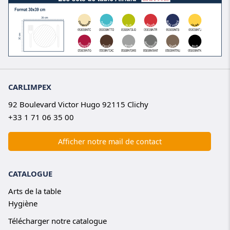
CARLIMPEX
92 Boulevard Victor Hugo 92115 Clichy
+33 1 71 06 35 00
Afficher notre mail de contact
CATALOGUE
Arts de la table
Hygiène
Télécharger notre catalogue