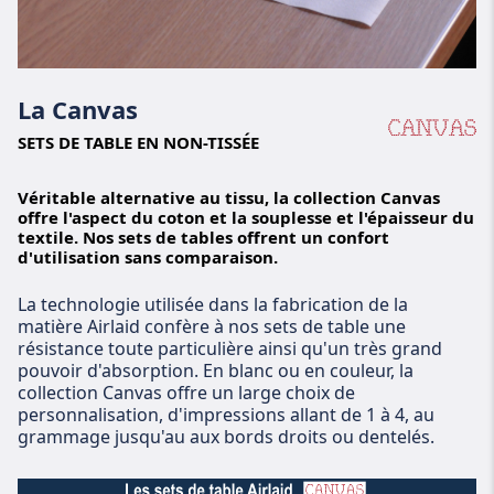
La Canvas
SETS DE TABLE EN NON-TISSÉE
Véritable alternative au tissu, la collection Canvas
offre l'aspect du coton et la souplesse et l'épaisseur du
textile. Nos sets de tables offrent un confort
d'utilisation sans comparaison.
La technologie utilisée dans la fabrication de la
matière Airlaid confère à nos sets de table une
résistance toute particulière ainsi qu'un très grand
pouvoir d'absorption. En blanc ou en couleur, la
collection Canvas offre un large choix de
personnalisation, d'impressions allant de 1 à 4, au
grammage jusqu'au aux bords droits ou dentelés.