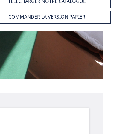
TÉLÉCHARGER NOTRE CATALOGUE
COMMANDER LA VERSION PAPIER