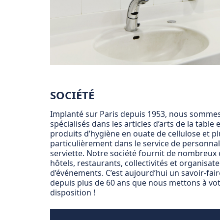
SOCIÉTÉ
Implanté sur Paris depuis 1953, nous somme
spécialisés dans les articles d’arts de la table e
produits d’hygiène en ouate de cellulose et pl
particulièrement dans le service de personnal
serviette. Notre société fournit de nombreux 
hôtels, restaurants, collectivités et organisat
d’événements. C’est aujourd’hui un savoir-fai
depuis plus de 60 ans que nous mettons à vo
disposition !