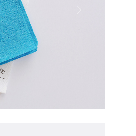
Personnalization