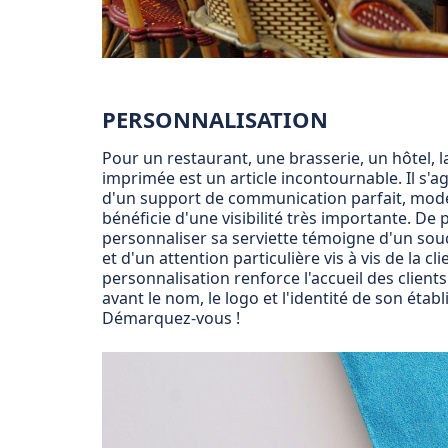
PERSONNALISATION
Pour un restaurant, une brasserie, un hôtel, l
imprimée est un article incontournable. Il s'ag
d'un support de communication parfait, mode
bénéficie d'une visibilité très importante. De p
personnaliser sa serviette témoigne d'un souc
et d'un attention particulière vis à vis de la cli
personnalisation renforce l'accueil des client
avant le nom, le logo et l'identité de son étab
Démarquez-vous !