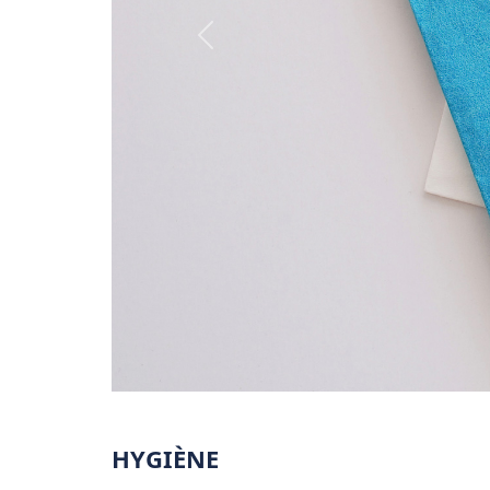
Personnalization
HYGIÈNE