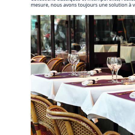
mesure, nous avons toujours une solution à vo