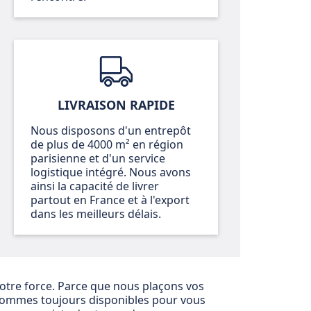
LIVRAISON RAPIDE
Nous disposons d'un entrepôt
de plus de 4000 m² en région
parisienne et d'un service
logistique intégré. Nous avons
ainsi la capacité de livrer
partout en France et à l'export
dans les meilleurs délais.
 notre force. Parce que nous plaçons vos
sommes toujours disponibles pour vous