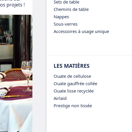
Sets de table
s projets !
Chemins de table
Nappes
Sous-verres
Accessoires à usage unique
LES MATIÈRES
Ouate de cellulose
Ouate gauffrée collée
Ouate lisse recyclée
Airlaid
Prestige non tissée