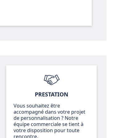
PRESTATION
Vous souhaitez être
accompagné dans votre projet
de personnalisation ? Notre
équipe commerciale se tient à
votre disposition pour toute
rencontre.