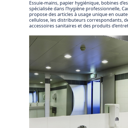
Essuie-mains, papier hygiénique, bobines d’e
spécialisée dans l’hygiène professionnelle, C
propose des articles à usage unique en ouate
cellulose, les distributeurs correspondants, d
accessoires sanitaires et des produits d’entret